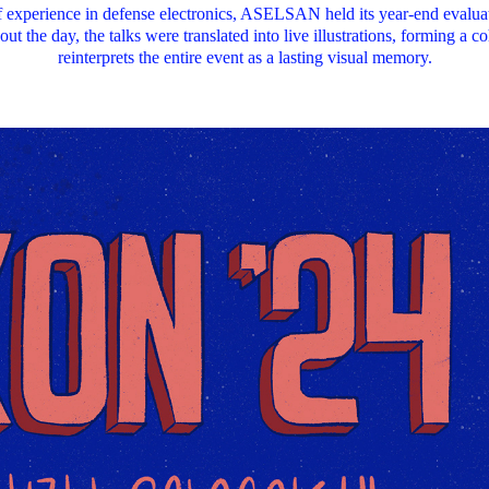
f experience in defense electronics, ASELSAN held its year-end evaluat
t the day, the talks were translated into live illustrations, forming a co
reinterprets the entire event as a lasting visual memory.