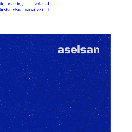
ion meetings as a series of
hesive visual narrative that