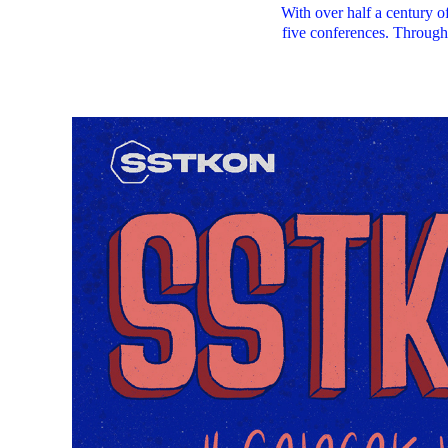
With over half a century o
five conferences. Throughou