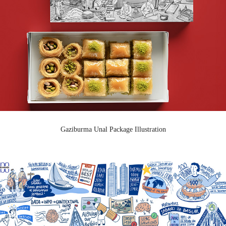
Gaziburma Unal Package Illustration