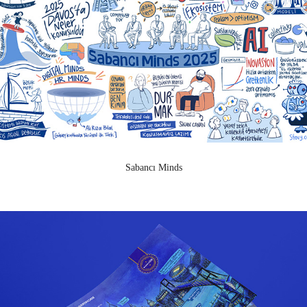
Sabancı Minds