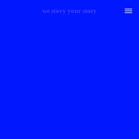
we stovy your story