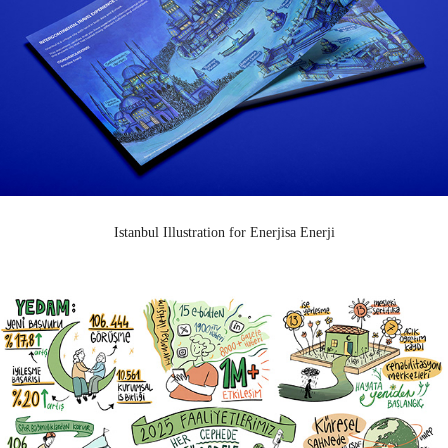
Istanbul Illustration for Enerjisa Enerji